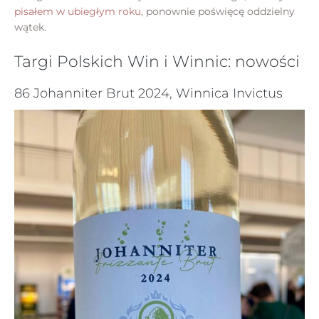
pisałem w ubiegłym roku
, ponownie poświęcę oddzielny
wątek.
Targi Polskich Win i Winnic: nowości
86 Johanniter Brut 2024, Winnica Invictus