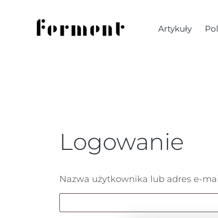
Artykuły
Pol
Logowanie
Nazwa użytkownika lub adres e-ma