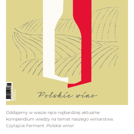
Oddajemy w wasze ręce najbardziej aktualne
kompendium wiedzy na temat naszego winiarstwa.
Czytajcie
Ferment. Polskie wino
!