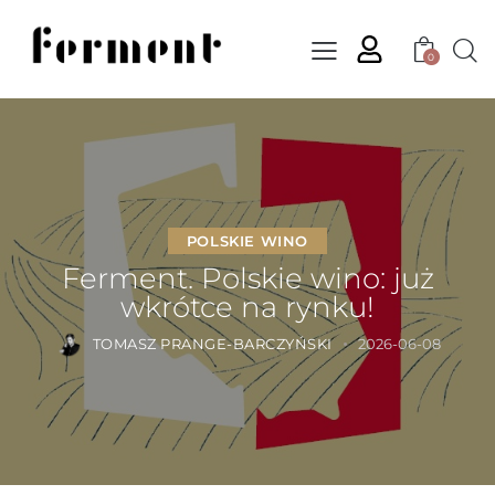
0
POLSKIE WINO
Ferment. Polskie wino: już
wkrótce na rynku!
TOMASZ PRANGE-BARCZYŃSKI
2026-06-08