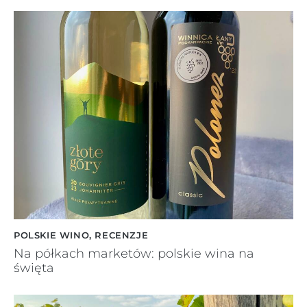
POLSKIE WINO
,
RECENZJE
Na półkach marketów: polskie wina na
święta