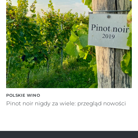
POLSKIE WINO
Pinot noir nigdy za wiele: przegląd nowości